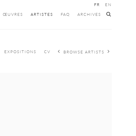
FR
EN
ŒUVRES
ARTISTES
FAQ
ARCHIVES
EXPOSITIONS
CV
BROWSE ARTISTS